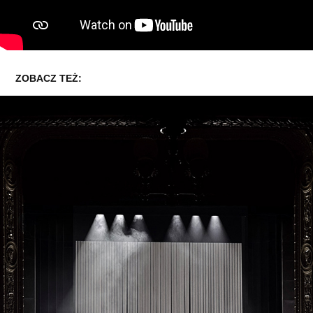
ZOBACZ TEŻ:
4 SEASONS