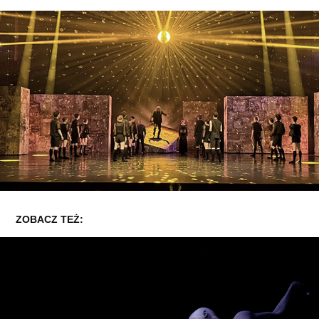
ZOBACZ TEŻ: