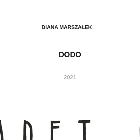
DIANA MARSZAŁEK
DODO
2021