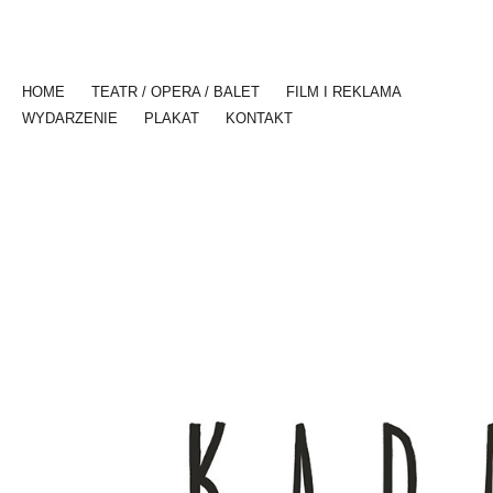
HOME
TEATR / OPERA / BALET
FILM I REKLAMA
WYDARZENIE
PLAKAT
KONTAKT