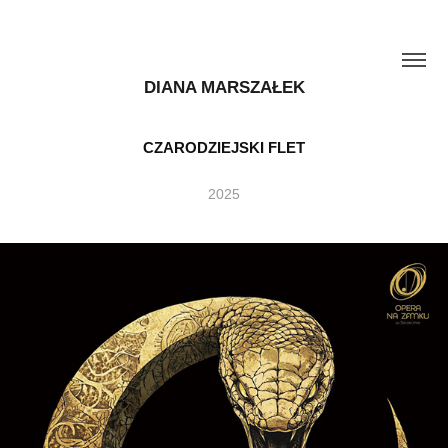
DIANA MARSZAŁEK
CZARODZIEJSKI FLET
2025