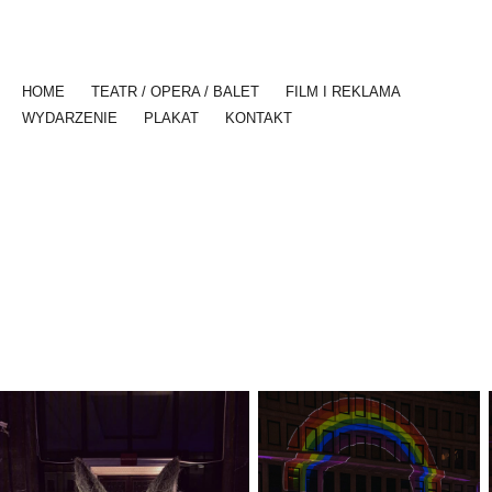
HOME
TEATR / OPERA / BALET
FILM I REKLAMA
WYDARZENIE
PLAKAT
KONTAKT