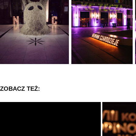
ZOBACZ TEŻ: